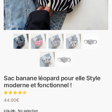
Sac banane léopard pour elle Style
moderne et fonctionnel !
44.90
€
No selection
COLOR
: