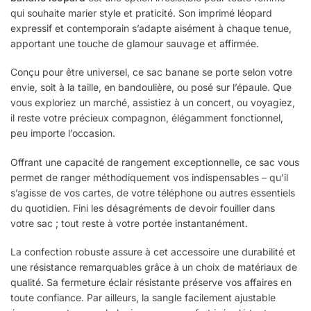
qui souhaite marier style et praticité. Son imprimé léopard
expressif et contemporain s’adapte aisément à chaque tenue,
apportant une touche de glamour sauvage et affirmée.
Conçu pour être universel, ce sac banane se porte selon votre
envie, soit à la taille, en bandoulière, ou posé sur l’épaule. Que
vous exploriez un marché, assistiez à un concert, ou voyagiez,
il reste votre précieux compagnon, élégamment fonctionnel,
peu importe l’occasion.
Offrant une capacité de rangement exceptionnelle, ce sac vous
permet de ranger méthodiquement vos indispensables – qu’il
s’agisse de vos cartes, de votre téléphone ou autres essentiels
du quotidien. Fini les désagréments de devoir fouiller dans
votre sac ; tout reste à votre portée instantanément.
La confection robuste assure à cet accessoire une durabilité et
une résistance remarquables grâce à un choix de matériaux de
qualité. Sa fermeture éclair résistante préserve vos affaires en
toute confiance. Par ailleurs, la sangle facilement ajustable