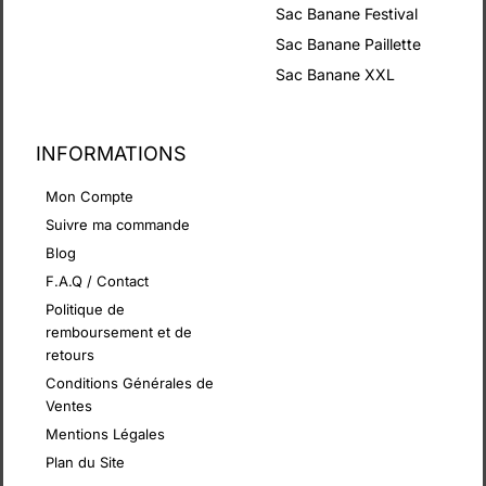
Sac Banane Festival
Sac Banane Paillette
Sac Banane XXL
INFORMATIONS
Mon Compte
Suivre ma commande
Blog
F.A.Q / Contact
Politique de
remboursement et de
retours
Conditions Générales de
Ventes
Mentions Légales
Plan du Site