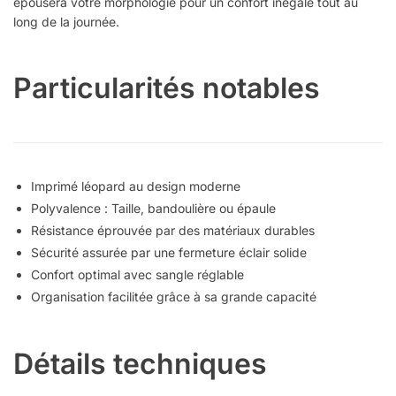
épousera votre morphologie pour un confort inégalé tout au
long de la journée.
Particularités notables
Imprimé léopard au design moderne
Polyvalence : Taille, bandoulière ou épaule
Résistance éprouvée par des matériaux durables
Sécurité assurée par une fermeture éclair solide
Confort optimal avec sangle réglable
Organisation facilitée grâce à sa grande capacité
Détails techniques