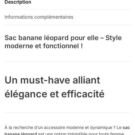
Description
Informations complémentaires
Sac banane léopard pour elle – Style
moderne et fonctionnel !
Un must-have alliant
élégance et efficacité
À la recherche d’un accessoire moderne et dynamique ? Le
sac
banane léopard
est une option irrésistible pour toute femme