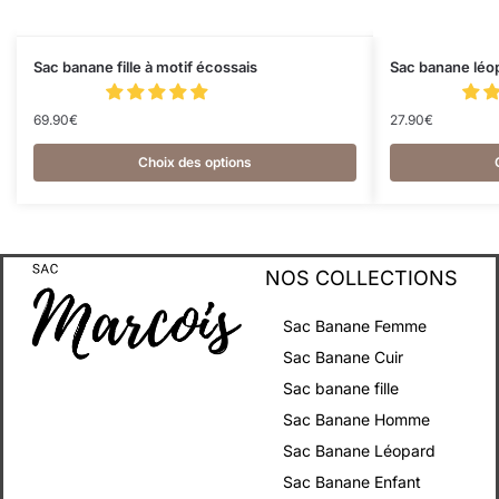
Sac banane fille à motif écossais
Sac banane léo
69.90
€
27.90
€
Choix des options
NOS COLLECTIONS
Sac Banane Femme
Sac Banane Cuir
Sac banane fille
Sac Banane Homme
Sac Banane Léopard
Sac Banane Enfant