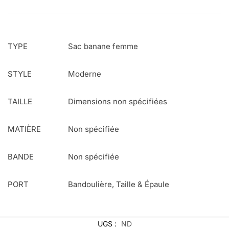
TYPE
Sac banane femme
STYLE
Moderne
TAILLE
Dimensions non spécifiées
MATIÈRE
Non spécifiée
BANDE
Non spécifiée
PORT
Bandoulière, Taille & Épaule
UGS :
ND