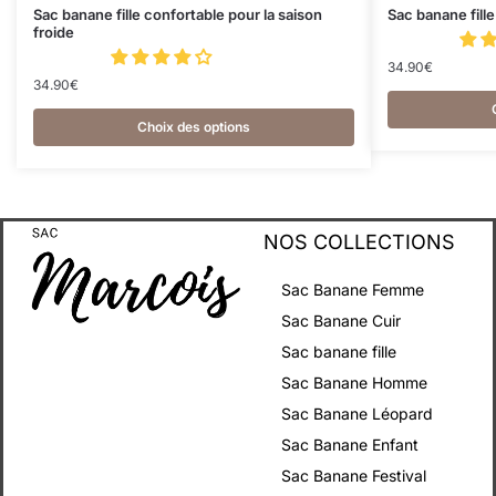
Sac banane fille confortable pour la saison
Sac banane fill
froide
34.90
€
34.90
€
Choix des options
NOS COLLECTIONS
Sac Banane Femme
Sac Banane Cuir
Sac banane fille
Sac Banane Homme
Sac Banane Léopard
Sac Banane Enfant
Sac Banane Festival