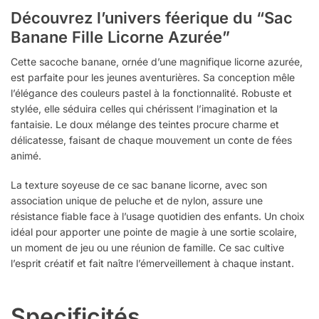
Découvrez l’univers féerique du “Sac
Banane Fille Licorne Azurée”
Cette sacoche banane, ornée d’une magnifique licorne azurée,
est parfaite pour les jeunes aventurières. Sa conception mêle
l’élégance des couleurs pastel à la fonctionnalité. Robuste et
stylée, elle séduira celles qui chérissent l’imagination et la
fantaisie. Le doux mélange des teintes procure charme et
délicatesse, faisant de chaque mouvement un conte de fées
animé.
La texture soyeuse de ce sac banane licorne, avec son
association unique de peluche et de nylon, assure une
résistance fiable face à l’usage quotidien des enfants. Un choix
idéal pour apporter une pointe de magie à une sortie scolaire,
un moment de jeu ou une réunion de famille. Ce sac cultive
l’esprit créatif et fait naître l’émerveillement à chaque instant.
Specificités