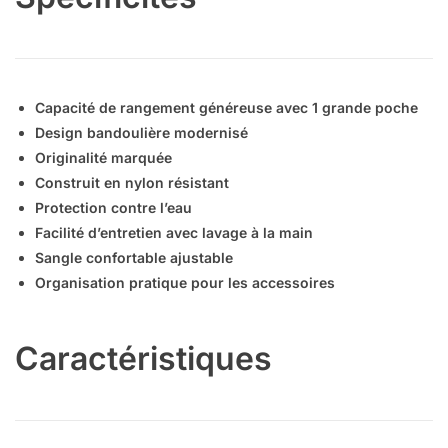
Capacité de rangement généreuse avec 1 grande poche
Design bandoulière modernisé
Originalité marquée
Construit en nylon résistant
Protection contre l’eau
Facilité d’entretien avec lavage à la main
Sangle confortable ajustable
Organisation pratique pour les accessoires
Caractéristiques