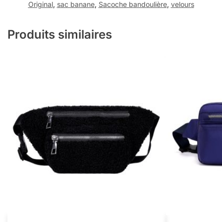
Original
,
sac banane
,
Sacoche bandoulière
,
velours
Produits similaires