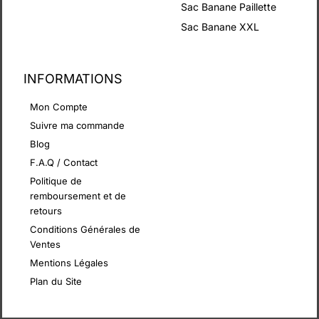
Sac Banane Paillette
Sac Banane XXL
INFORMATIONS
Mon Compte
Suivre ma commande
Blog
F.A.Q / Contact
Politique de
remboursement et de
retours
Conditions Générales de
Ventes
Mentions Légales
Plan du Site