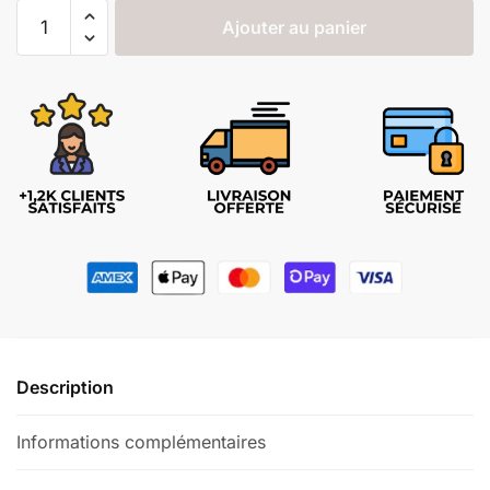
Ajouter au panier
Description
Informations complémentaires