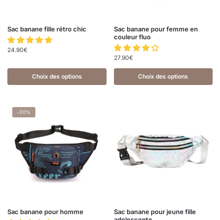
Sac banane fille rétro chic
Sac banane pour femme en
couleur fluo
24.90
€
27.90
€
Choix des options
Choix des options
-30%
Sac banane pour homme
Sac banane pour jeune fille
adolescente