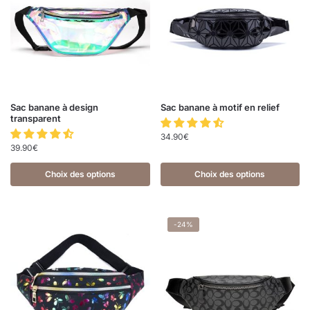
Sac banane à design
Sac banane à motif en relief
transparent
34.90
€
39.90
€
Choix des options
Choix des options
-24%