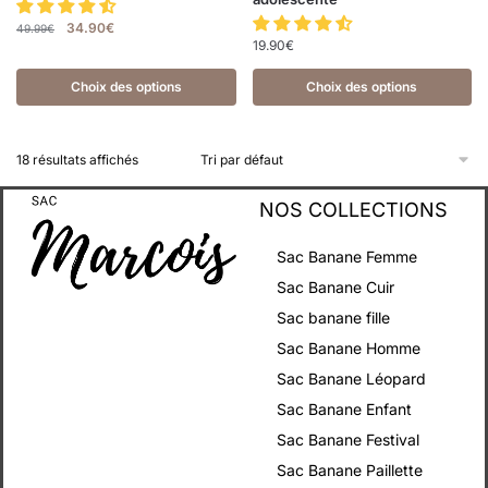
34.90
€
49.99
€
19.90
€
Choix des options
Choix des options
18 résultats affichés
NOS COLLECTIONS
Sac Banane Femme
Sac Banane Cuir
Sac banane fille
Sac Banane Homme
Sac Banane Léopard
Sac Banane Enfant
Sac Banane Festival
Sac Banane Paillette