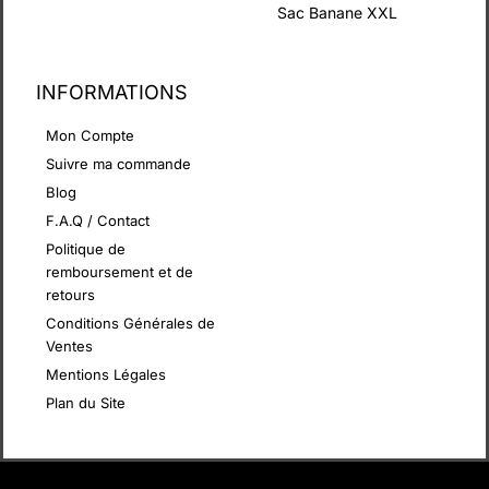
Sac Banane XXL
INFORMATIONS
Mon Compte
Suivre ma commande
Blog
F.A.Q / Contact
Politique de
remboursement et de
retours
Conditions Générales de
Ventes
Mentions Légales
Plan du Site