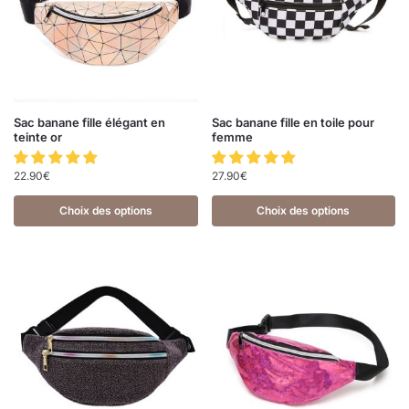
Sac banane fille élégant en
Sac banane fille en toile pour
teinte or
femme
22.90
€
27.90
€
Choix des options
Choix des options