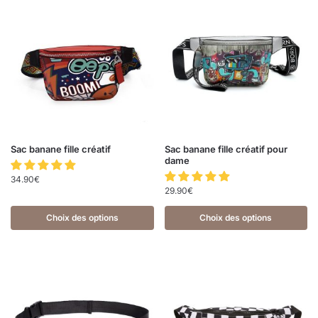
Sac banane fille créatif
Sac banane fille créatif pour
dame
34.90
€
29.90
€
Choix des options
Choix des options