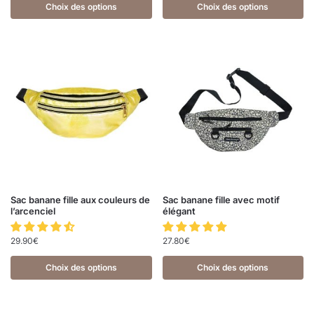
Choix des options
Choix des options
Sac banane fille aux couleurs de
Sac banane fille avec motif
l’arcenciel
élégant
29.90
€
27.80
€
Choix des options
Choix des options